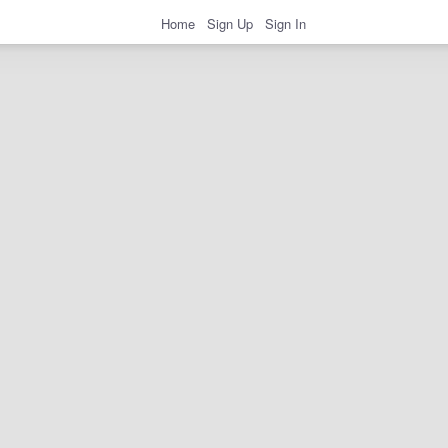
Home
Sign Up
Sign In