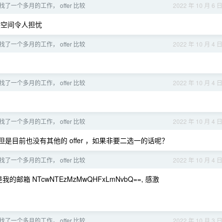
了一个多月的工作， offer 比较
2022 年 10 月 6 
展空间令人担忧
了一个多月的工作， offer 比较
2022 年 10 月 4 
了一个多月的工作， offer 比较
2022 年 10 月 4 
了一个多月的工作， offer 比较
2022 年 10 月 4 
是目前也没有其他的 offer ，如果非要二选一的话呢？
了一个多月的工作， offer 比较
2022 年 10 月 4 
箱 NTcwNTEzMzMwQHFxLmNvbQ==, 感激
了一个多月的工作， offer 比较
2022 年 10 月 3 