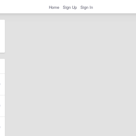
Home
Sign Up
Sign In