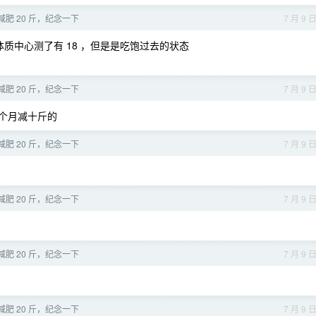
于减肥 20 斤，纪念一下
7 月 9 
国民体质中心测了有 18 ，但是是吃饱过去的状态
于减肥 20 斤，纪念一下
7 月 9 
一个月减十斤的
于减肥 20 斤，纪念一下
7 月 9 
于减肥 20 斤，纪念一下
7 月 9 
于减肥 20 斤，纪念一下
7 月 9 
于减肥 20 斤，纪念一下
7 月 9 