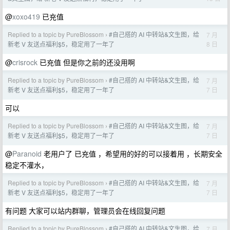
@
xoxo419
已充值
Replied to a topic by PureBlossom
#自己搭的 AI 中转站&文生图，给
7 月
›
8 日
新老 V 友送点福利$5，稳定用了一年了
@
crisrock
已充值 但是你之前的还没用啊
Replied to a topic by PureBlossom
#自己搭的 AI 中转站&文生图，给
7 月
›
7 日
新老 V 友送点福利$5，稳定用了一年了
可以
Replied to a topic by PureBlossom
#自己搭的 AI 中转站&文生图，给
7 月
›
7 日
新老 V 友送点福利$5，稳定用了一年了
@
Paranoid
老用户了 已充值 ，希望用的好的可以接着用 ，长期安全
稳定不灌水，
Replied to a topic by PureBlossom
#自己搭的 AI 中转站&文生图，给
7 月
›
7 日
新老 V 友送点福利$5，稳定用了一年了
有问题 大家可以站内群聊，管理员会在线回复问题
Replied to a topic by PureBlossom
#自己搭的 AI 中转站&文生图，给
7 月
›