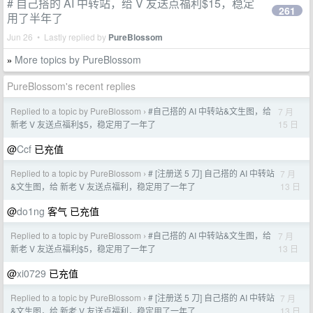
# 自己搭的 AI 中转站，给 V 友送点福利$15，稳定
261
用了半年了
Jun 26 • Lastly replied by
PureBlossom
More topics by PureBlossom
»
PureBlossom's recent replies
Replied to a topic by PureBlossom
#自己搭的 AI 中转站&文生图，给
7 月
›
15 日
新老 V 友送点福利$5，稳定用了一年了
@
Ccf
已充值
Replied to a topic by PureBlossom
# [注册送 5 刀] 自己搭的 AI 中转站
7 月
›
13 日
&文生图，给 新老 V 友送点福利，稳定用了一年了
@
do1ng
客气 已充值
Replied to a topic by PureBlossom
#自己搭的 AI 中转站&文生图，给
7 月
›
13 日
新老 V 友送点福利$5，稳定用了一年了
@
xi0729
已充值
Replied to a topic by PureBlossom
# [注册送 5 刀] 自己搭的 AI 中转站
7 月
›
13 日
&文生图，给 新老 V 友送点福利，稳定用了一年了