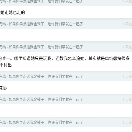
- 完结 - 如果你早点送我金镯子，也许我们早就在一起了
1 天
她走她也走的
- 完结 - 如果你早点送我金镯子，也许我们早就在一起了
1 天
- 完结 - 如果你早点送我金镯子，也许我们早就在一起了
1 天
的唯一。哪里知道她只是玩我，还教我怎么追她，其实就是单纯想搞很多
不付出
- 完结 - 如果你早点送我金镯子，也许我们早就在一起了
1 天
威胁
- 完结 - 如果你早点送我金镯子，也许我们早就在一起了
1 天
- 完结 - 如果你早点送我金镯子，也许我们早就在一起了
1 天