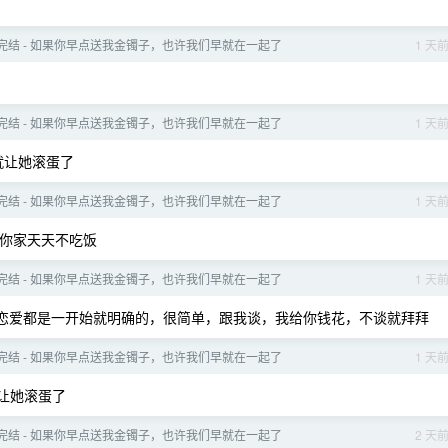
- 完结 - 如果你早点送我金镯子，也许我们早就在一起了
1 天
- 完结 - 如果你早点送我金镯子，也许我们早就在一起了
1 天
就让她滚蛋了
- 完结 - 如果你早点送我金镯子，也许我们早就在一起了
1 天
你家天天不吃饭
- 完结 - 如果你早点送我金镯子，也许我们早就在一起了
1 天
恋爱都是一开始就明确的，很简单，跟我谈，我给你钱花，不谈就拜拜
- 完结 - 如果你早点送我金镯子，也许我们早就在一起了
1 天
让她滚蛋了
- 完结 - 如果你早点送我金镯子，也许我们早就在一起了
2 天