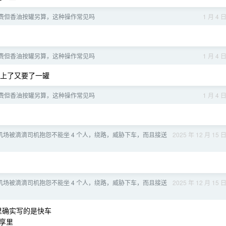
费但香油按罐另算，这种操作常见吗
1 月 4 
费但香油按罐另算，这种操作常见吗
1 月 4 
上了又要了一罐
费但香油按罐另算，这种操作常见吗
1 月 4 
场被滴滴司机抱怨不能坐 4 个人，绕路，威胁下车，而且接送
2025 年 12 月 15 
场被滴滴司机抱怨不能坐 4 个人，绕路，威胁下车，而且接送
2025 年 12 月 15 
里确实写的是快车
享里