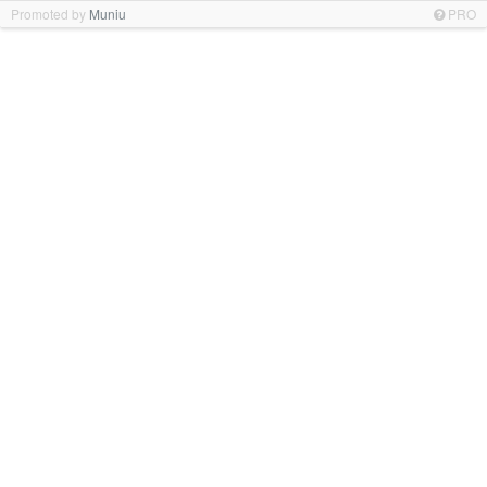
Promoted by
Muniu
PRO