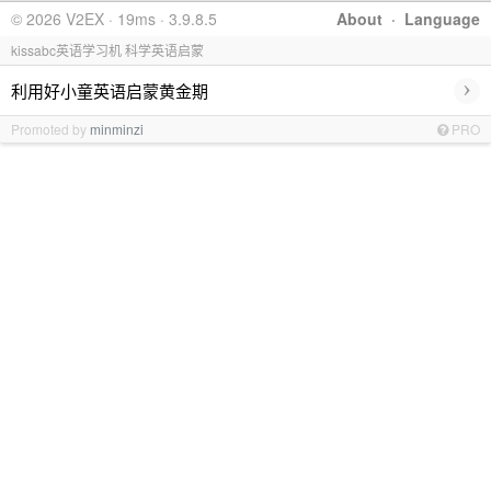
© 2026 V2EX · 19ms · 3.9.8.5
About
·
Language
kissabc英语学习机 科学英语启蒙
›
利用好小童英语启蒙黄金期
Promoted by
minminzi
PRO