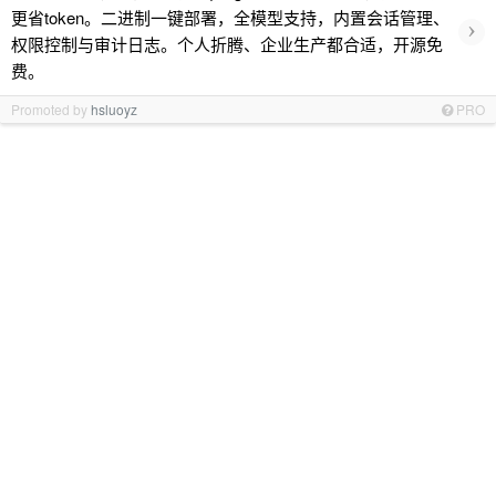
更省token。二进制一键部署，全模型支持，内置会话管理、
›
权限控制与审计日志。个人折腾、企业生产都合适，开源免
费。
Promoted by
hsluoyz
PRO