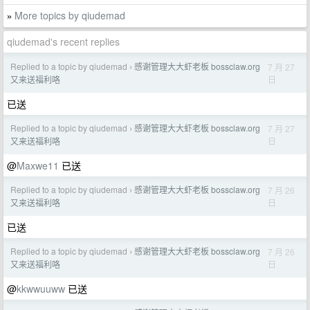
More topics by qiudemad
»
qiudemad's recent replies
Replied to a topic by qiudemad
感谢管理大大虾老板 bossclaw.org
7 月 27
›
日
又来送福利咯
已送
Replied to a topic by qiudemad
感谢管理大大虾老板 bossclaw.org
7 月 27
›
日
又来送福利咯
@
Maxwe11
已送
Replied to a topic by qiudemad
感谢管理大大虾老板 bossclaw.org
7 月 26
›
日
又来送福利咯
已送
Replied to a topic by qiudemad
感谢管理大大虾老板 bossclaw.org
7 月 26
›
日
又来送福利咯
@
kkwwuuww
已送