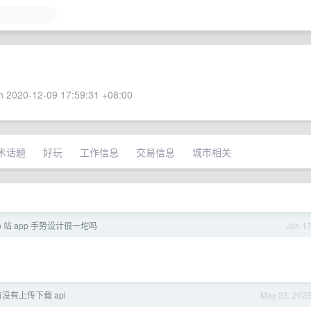
 2020-12-09 17:59:31 +08:00
术话题
好玩
工作信息
交易信息
城市相关
 站 app 手势设计很一坨吗
Jun 1
没有上传下载 api
May 23, 202