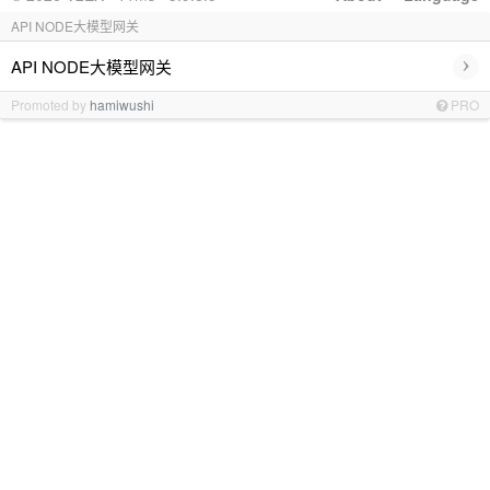
API NODE大模型网关
›
API NODE大模型网关
Promoted by
hamiwushi
PRO