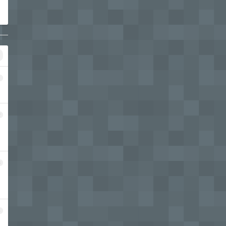
1
2
3
4