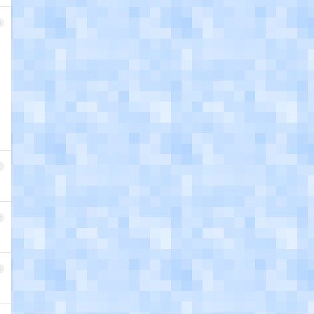
0
1
2
3