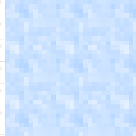
8
9
0
1
2
3