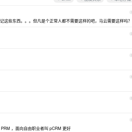
记这些东西。。。但凡是个正常人都不需要这样的吧，马云需要这样吗？
PRM ，面向自由职业者叫 pCRM 更好