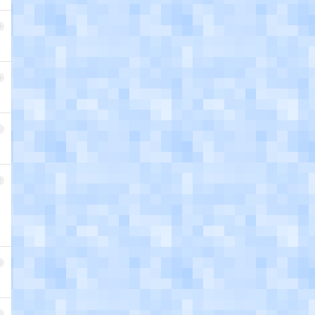
9
0
1
2
3
4