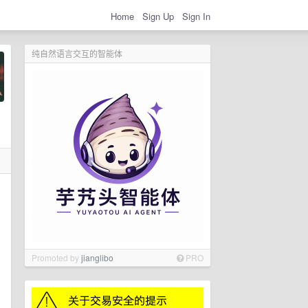
Home
Sign Up
Sign In
纯自然语言交互的智能体
Promoted by
jianglibo
PRO