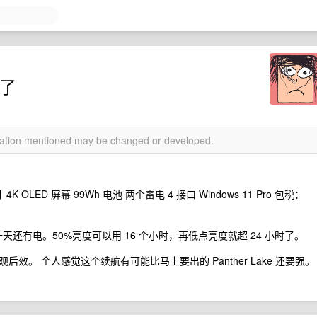
来了
rmation mentioned may be changed or developed.
 16 寸 4K OLED 屏幕 99Wh 电池 两个雷电 4 接口 Windows 11 Pro 包税：
一天还有电。50%亮度可以用 16 个小时，再低点亮度就超 24 小时了。
。 个人感觉这个续航有可能比马上要出的 Panther Lake 还要强。