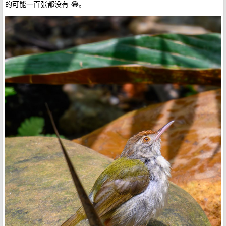
的可能一百张都没有 😂。