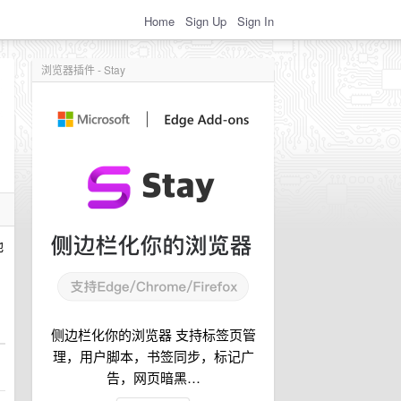
Home
Sign Up
Sign In
浏览器插件 - Stay
池
侧边栏化你的浏览器 支持标签页管
理，用户脚本，书签同步，标记广
告，网页暗黑…