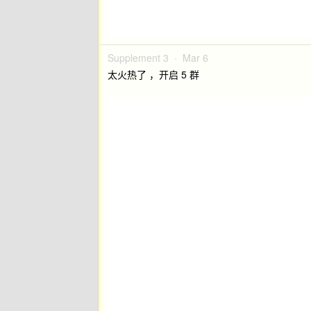
Supplement 3 ·
Mar 6
太火热了 ，开启 5 群