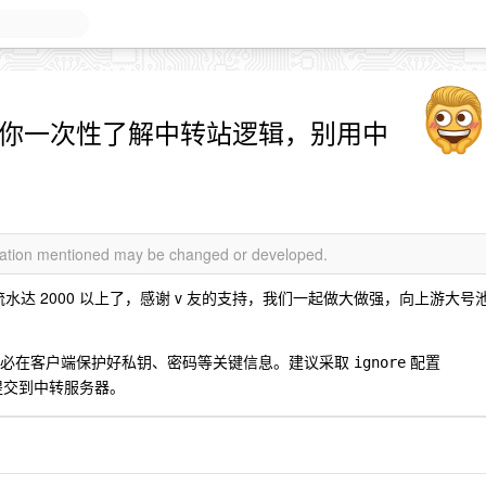
带你一次性了解中转站逻辑，别用中
rmation mentioned may be changed or developed.
水达 2000 以上了，感谢 v 友的支持，我们一起做大做强，向上游大号
必在客户端保护好私钥、密码等关键信息。建议采取
配置
ignore
提交到中转服务器。