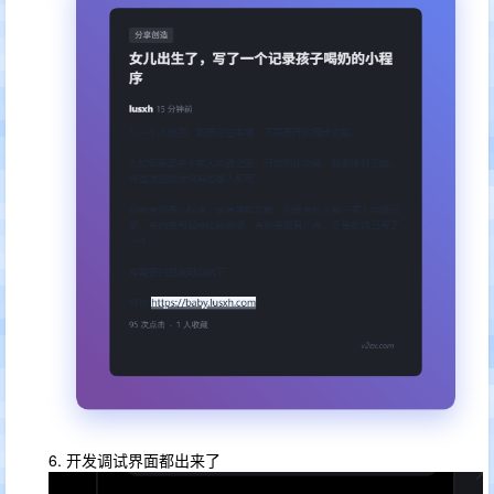
6. 开发调试界面都出来了