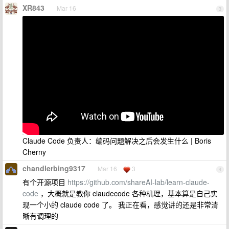
XR843
Mar 16
3
Claude Code 负责人：编码问题解决之后会发生什么 | Boris
Cherny
chandlerbing9317
Mar 16
3
4
有个开源项目
https://github.com/shareAI-lab/learn-claude-
code
，大概就是教你 claudecode 各种机理，基本算是自己实
现一个小的 claude code 了。 我正在看，感觉讲的还是非常清
晰有调理的