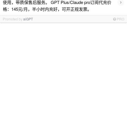
›
使用，带质保售后服务。 GPT Plus/Claude pro订阅代充价
格：145元/月，半小时内充好，可开正规发票。
Promoted by
aiGPT
PRO