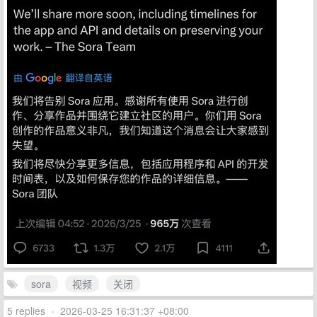
sora
视频
关闭
5 replies
•
2026-03-25 16:31:37 +08:00