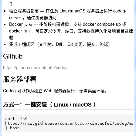
作
独立服务器部署 — 在任意 Linux/macOS 服务器上运行 codeg-
server ，通过浏览器访问
Docker 支持 — 多阶段构建镜像，支持 docker compose up 或
docker run ，可自定义令牌、端口，支持数据持久化及项目目录挂
载
集成工程闭环（文件树、Diff 、Git 变更、提交、终端）
Github
https://github.com/xintaofei/codeg
服务器部署
Codeg 可以作为独立 Web 服务器运行，无需桌面环境。
方式一：一键安装（ Linux / macOS ）
curl -fsSL 
https://raw.githubusercontent.com/xintaofei/codeg/mai