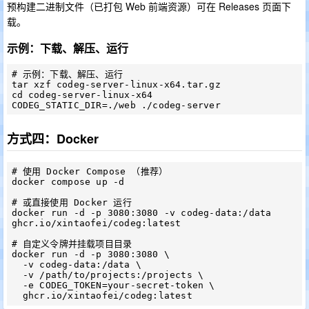
预构建二进制文件（已打包 Web 前端资源）可在 Releases 页面下
载。
示例：下载、解压、运行
# 示例：下载、解压、运行

tar xzf codeg-server-linux-x64.tar.gz

cd codeg-server-linux-x64

方式四：Docker
# 使用 Docker Compose （推荐）

docker compose up -d

# 或直接使用 Docker 运行

docker run -d -p 3080:3080 -v codeg-data:/data 
ghcr.io/xintaofei/codeg:latest

# 自定义令牌并挂载项目目录

docker run -d -p 3080:3080 \

  -v codeg-data:/data \

  -v /path/to/projects:/projects \

  -e CODEG_TOKEN=your-secret-token \
