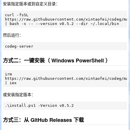
安装指定版本或到自定义目录：
curl -fsSL 
https://raw.githubusercontent.com/xintaofei/codeg/mai
然后运行：
方式二：一键安装（ Windows PowerShell ）
irm 
https://raw.githubusercontent.com/xintaofei/codeg/mai
或安装指定版本：
方式三：从 GitHub Releases 下载