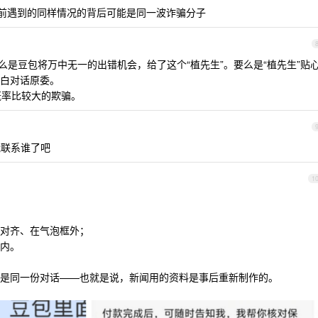
年前遇到的同样情况的背后可能是同一波诈骗分子
是豆包将万中无一的出错机会，给了这个“植先生”。要么是“植先生”贴
明白对话原委。
概率比较大的欺骗。
能联系谁了吧
1
对齐、在气泡框外；
内。
是同一份对话——也就是说，新闻用的资料是事后重新制作的。