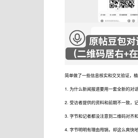
简单做了一些信息核实和交叉验证，植
1. 为什么新闻报道要用一套全新的对
2. 受访者提供的资料和前期不一致
3. 字节和记者都没注意到二维码对齐
4. 字节明明有理由甩锅，却这么爽