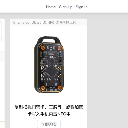
Home
Sign Up
Sign In
ChameleonUltra 开源 NFC 读写模拟玩具
复制模拟门禁卡、工牌等，或将加密
卡写入手机内置NFC中
立即购买