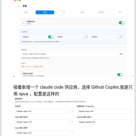
接着新增一个 claude code 供应商，选择 Github Copilot,我是只
用 opus ，配置是这样的