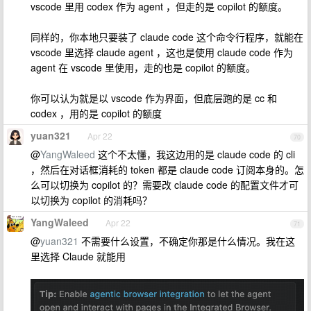
vscode 里用 codex 作为 agent ，但走的是 copilot 的额度。
同样的，你本地只要装了 claude code 这个命令行程序，就能在
vscode 里选择 claude agent ，这也是使用 claude code 作为
agent 在 vscode 里使用，走的也是 copilot 的额度。
你可以认为就是以 vscode 作为界面，但底层跑的是 cc 和
codex ，用的是 copilot 的额度
yuan321
Apr 22
70
@
YangWaleed
这个不太懂，我这边用的是 claude code 的 cli
，然后在对话框消耗的 token 都是 claude code 订阅本身的。怎
么可以切换为 copilot 的？需要改 claude code 的配置文件才可
以切换为 copilot 的消耗吗？
YangWaleed
Apr 22
71
@
yuan321
不需要什么设置，不确定你那是什么情况。我在这
里选择 Claude 就能用