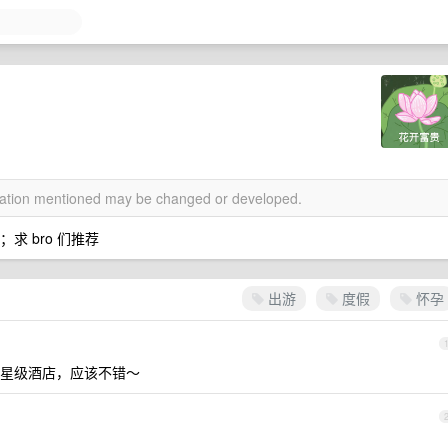
rmation mentioned may be changed or developed.
求 bro 们推荐
出游
度假
怀孕
星级酒店，应该不错～