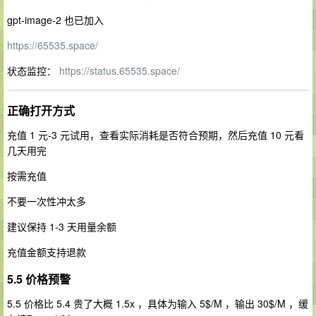
gpt-image-2 也已加入
https://65535.space/
状态监控：
https://status.65535.space/
正确打开方式
充值 1 元-3 元试用，查看实际消耗是否符合预期，然后充值 10 元看
几天用完
按需充值
不要一次性冲太多
建议保持 1-3 天用量余额
充值金额支持退款
5.5 价格预警
5.5 价格比 5.4 贵了大概 1.5x ，具体为输入 5$/M ，输出 30$/M ，缓