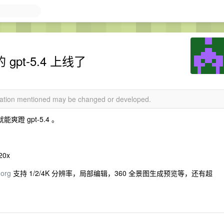
gpt-5.4 上线了
rmation mentioned may be changed or developed.
爽蹬 gpt-5.4 。
0x
.org
支持 1/2/4K 分辨率，局部编辑，360 全景图生成预览等，还有超