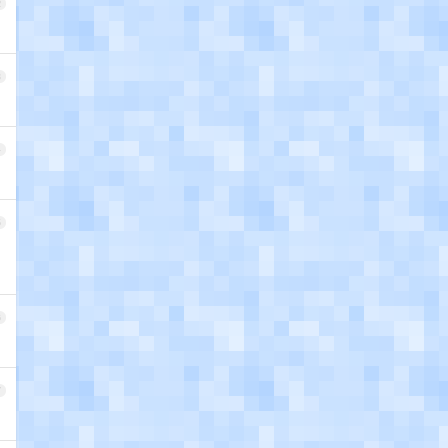
2
3
4
5
6
7