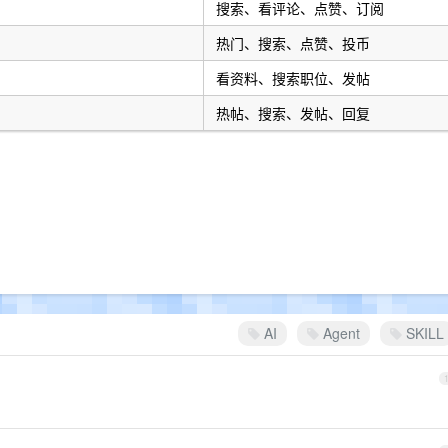
搜索、看评论、点赞、订阅
热门、搜索、点赞、投币
看资料、搜索职位、发帖
热帖、搜索、发帖、回复
AI
Agent
SKILL