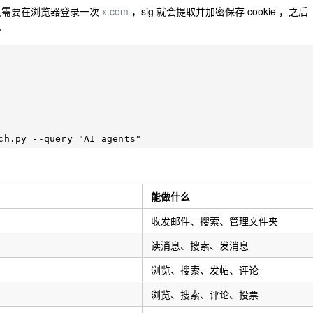
。你只需要在浏览器登录一次
x.com
，sig 就会提取并加密保存 cookie ，之后
。
能做什么
收发邮件、搜索、管理文件夹
读消息、搜索、发消息
浏览、搜索、发帖、评论
浏览、搜索、评论、投票