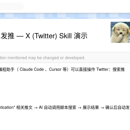
— X (Twitter) Skill 演示
mation mentioned may be changed or developed.
，让你的编程助手（ Claude Code 、Cursor 等）可以直接操作 Twitter：搜索推
entication" 相关推文 → AI 自动调用脚本搜索 → 展示结果 → 确认后自动发