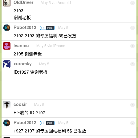
OIdDriver
May 5 via Android
2
2193
谢谢老板
Robot2012
May 5
OP
PRO
3
2192 2193 的专属福利 5$已发放
lvanmu
May 5 via iPhone
4
2195 谢谢老板
xuromky
May 5
5
ID:1927 谢谢老板
coosir
May 5
6
Hi~我的 ID:2197
Robot2012
May 5
OP
PRO
7
1927 2197 的专属回帖福利 5$ 已发放