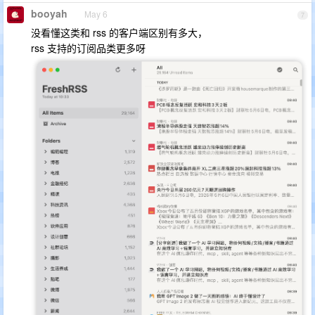
booyah
May 6
7
没看懂这类和 rss 的客户端区别有多大，
rss 支持的订阅品类更多呀