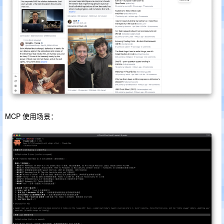
MCP 使用场景：