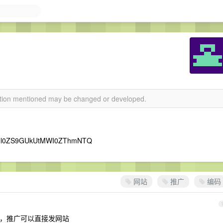
mation mentioned may be changed or developed.
ml0ZS9GUkUtMWI0ZThmNTQ
网站
推广
编码
另外，推广可以直接发网站