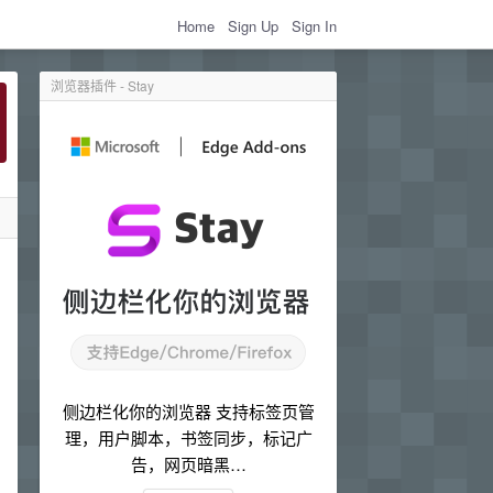
Home
Sign Up
Sign In
浏览器插件 - Stay
侧边栏化你的浏览器 支持标签页管
理，用户脚本，书签同步，标记广
告，网页暗黑…