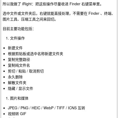
所以我做了 iRight：把这些操作尽量收进 Finder 右键菜单里。
选中文件或文件夹后，右键就能直接处理，不需要在 Finder 、终端、
图片工具、压缩工具之间来回切。
目前主要功能包括：
文件操作
新建文件
根据剪贴板或选中名称新建文件夹
复制完整路径
复制纯文件名
剪切 / 粘贴 / 取消剪切
永久删除
解散文件夹
隐藏 / 显示文件
图片和媒体
JPEG / PNG / HEIC / WebP / TIFF / ICNS 互转
视频转 GIF