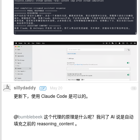
sillydaddy
May 20
OP
16
更新下，使用 Claude Code 是可以的。
@
bumblebeek
这个代理的原理是什么呢？我问了 AI 说是自动
填充之前的 reasoning_content 。