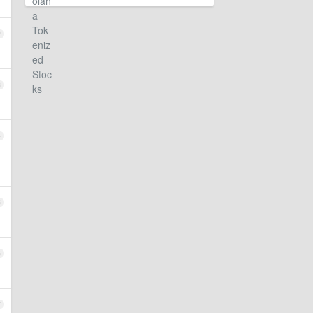
2
3
4
5
6
7