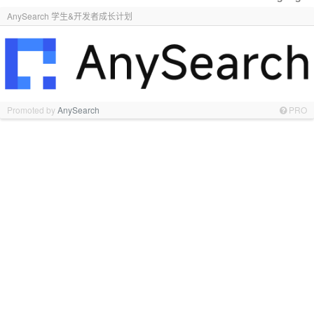
AnySearch 学生&开发者成长计划
Promoted by
AnySearch
PRO