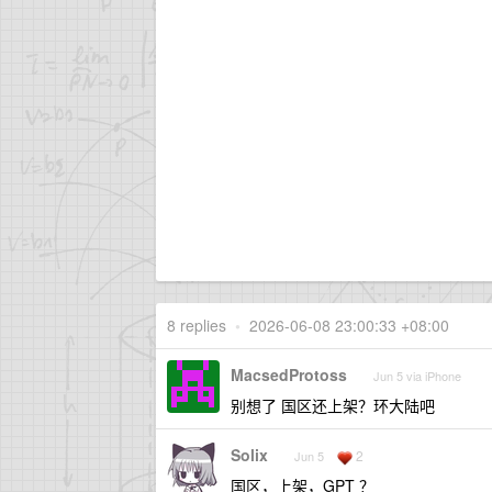
8 replies
•
2026-06-08 23:00:33 +08:00
MacsedProtoss
Jun 5 via iPhone
别想了 国区还上架？环大陆吧
Solix
2
Jun 5
国区，上架，GPT ？