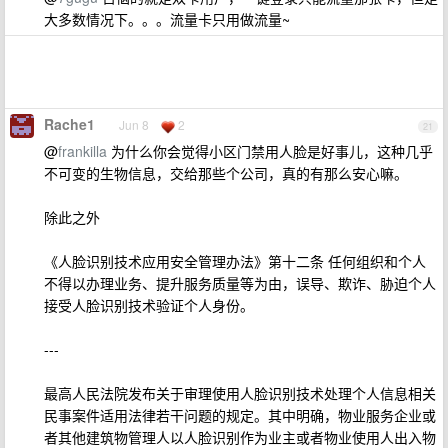
大多数情况下。。。流量卡只用做流量~
Rache1
Jun 8
2
21
@
frankilla
为什么你会觉得小区门禁用人脸是好事儿，这种几乎
不可变的生物信息，交给那些个公司，真的有那么安心嘛。
除此之外
《人脸识别技术应用安全管理办法》第十二条 任何组织和个人
不得以办理业务、提升服务质量等为由，误导、欺诈、胁迫个人
接受人脸识别技术验证个人身份。
---
最高人民法院发布关于审理使用人脸识别技术处理个人信息相关
民事案件适用法律若干问题的规定。其中明确，物业服务企业或
者其他建筑物管理人以人脸识别作为业主或者物业使用人出入物