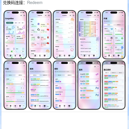
兑换码连接：
Redeem