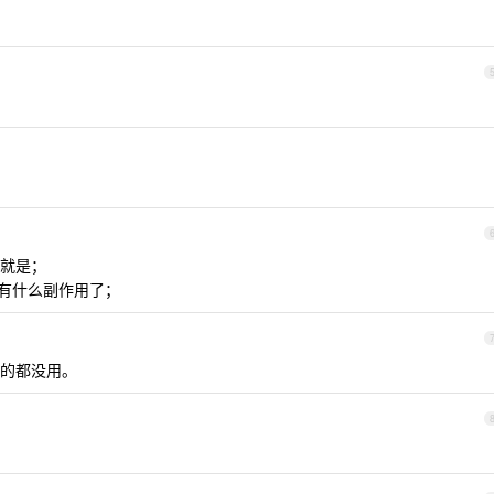
就是；
没有什么副作用了；
的都没用。