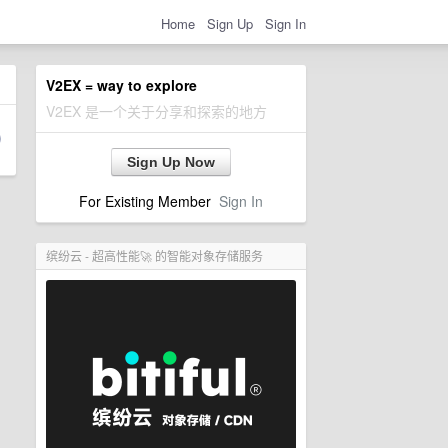
Home
Sign Up
Sign In
V2EX = way to explore
V2EX 是一个关于分享和探索的地方
Sign Up Now
For Existing Member
Sign In
缤纷云 - 超高性能🚀 的智能对象存储服务