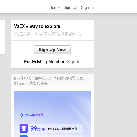
Home
Sign Up
Sign In
V2EX = way to explore
V2EX 是一个关于分享和探索的地方
Sign Up Now
For Existing Member
Sign In
618年中大促即将结束：国内外VPS服务器，
99元起，续费代金券