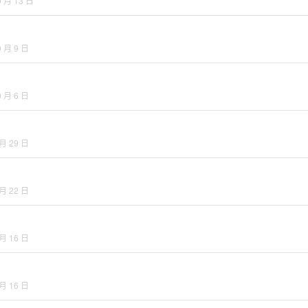
0 月 13 日
0 月 9 日
0 月 6 日
 月 29 日
 月 22 日
 月 16 日
 月 16 日