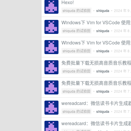
Hexo!
shiquda 的试验田
•
shiquda
•
2024 年 9
Windows下 Vim for VSCode 
shiquda 的试验田
•
shiquda
•
2024 年 8
Windows下 Vim for VSCode 
shiquda 的试验田
•
shiquda
•
2024 年 8
免费批量下载无损高音质音乐教
shiquda 的试验田
•
shiquda
•
2024 年 7
免费批量下载无损高音质音乐教
shiquda 的试验田
•
shiquda
•
2024 年 7
wereadcard：微信读书卡片生成
shiquda 的试验田
•
shiquda
•
2024 年 7
wereadcard：微信读书卡片生成