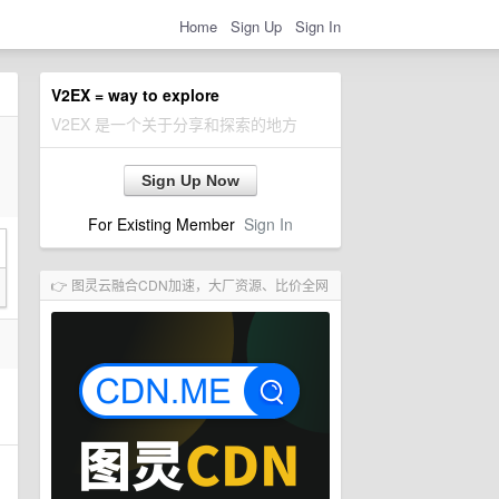
Home
Sign Up
Sign In
V2EX = way to explore
V2EX 是一个关于分享和探索的地方
Sign Up Now
For Existing Member
Sign In
👉 图灵云融合CDN加速，大厂资源、比价全网