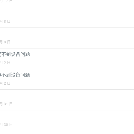
 月 17 日
 月 8 日
 月 8 日
、搜不到设备问题
 月 2 日
、搜不到设备问题
 月 2 日
 月 31 日
 月 30 日