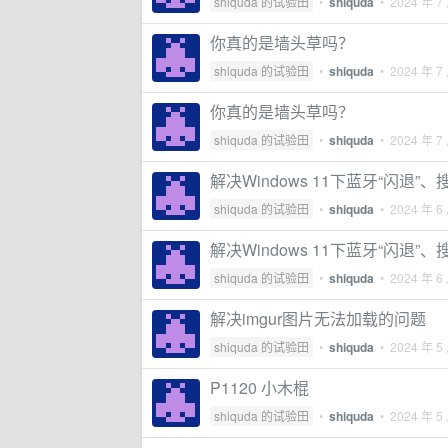
shiquda 的试验田
•
shiquda
•
2024 年 7
你真的是墙头草吗？
shiquda 的试验田
•
shiquda
•
2024 年 7
你真的是墙头草吗？
shiquda 的试验田
•
shiquda
•
2024 年 7
解决Windows 11下蓝牙“闪退”
shiquda 的试验田
•
shiquda
•
2024 年 6
解决Windows 11下蓝牙“闪退”
shiquda 的试验田
•
shiquda
•
2024 年 6
解决imgur图片无法加载的问题
shiquda 的试验田
•
shiquda
•
2024 年 5
P1120 小木棍
shiquda 的试验田
•
shiquda
•
2024 年 5