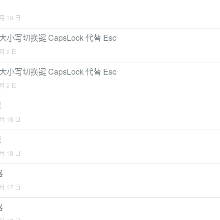
 月 10 日
使用大小写切换键 CapsLock 代替 Esc
 月 2 日
使用大小写切换键 CapsLock 代替 Esc
 月 2 日
程
 月 18 日
程
 月 18 日
器
 月 17 日
器