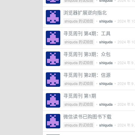
shiquda 的试验田
•
shiquda
•
2024 年 1
浏览器扩展逆向指北
shiquda 的试验田
•
shiquda
•
2024 年 1
寻觅周刊 第4期：工具
shiquda 的试验田
•
shiquda
•
2024 年 1
寻觅周刊 第3期：众包
shiquda 的试验田
•
shiquda
•
2024 年 9
寻觅周刊 第2期：信源
shiquda 的试验田
•
shiquda
•
2024 年 9
寻觅周刊 第1期
shiquda 的试验田
•
shiquda
•
2024 年 9
微信读书已购图书下载
shiquda 的试验田
•
shiquda
•
2024 年 9