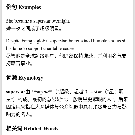
例句 Examples
She became a superstar overnight.
她一夜之间成了超级明星。
Despite being a global superstar, he remained humble and used
his fame to support charitable causes.
尽管他是全球超级明星，他仍然保持谦逊，并利用名气支
持慈善事业。
词源 Etymology
superstar
star
由 **super-**（“超级、超越”）+
（“星；明
星”）构成。最初的意思是“比一般明星更耀眼的人”，后来
固定用来指在大众媒体与公众视野中具有顶级号召力与影
响力的名人。
相关词 Related Words