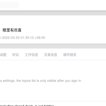
，眼里有欢喜
 2022-03-20 01:35:10 +08:00
话题
好玩
工作信息
交易信息
城市相关
 settings, the topics list is only visible after you sign in