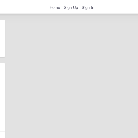
Home
Sign Up
Sign In