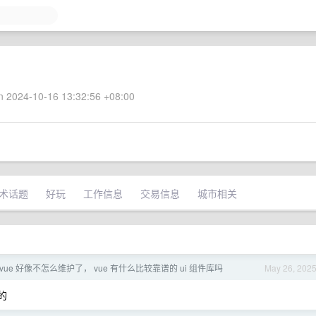
 2024-10-16 13:32:56 +08:00
术话题
好玩
工作信息
交易信息
城市相关
ign-vue 好像不怎么维护了， vue 有什么比较靠谱的 ui 组件库吗
May 26, 202
的