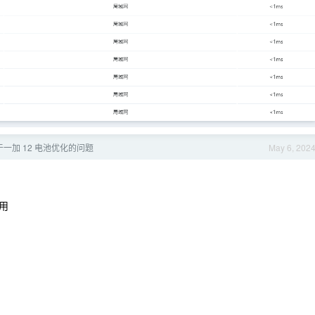
一加 12 电池优化的问题
May 6, 202
用