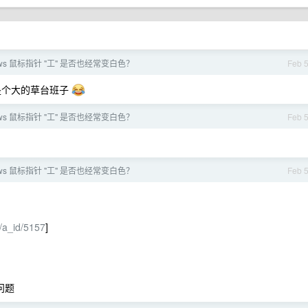
ows 鼠标指针 "工" 是否也经常变白色？
Feb 
就是个大的草台班子
ows 鼠标指针 "工" 是否也经常变白色？
Feb 
ows 鼠标指针 "工" 是否也经常变白色？
Feb 
l/a_id/5157
]
的问题