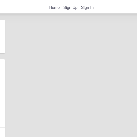
Home
Sign Up
Sign In