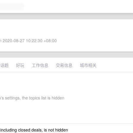
 2020-08-27 10:22:30 +08:00
术话题
好玩
工作信息
交易信息
城市相关
s settings, the topics list is hidden
 including closed deals, is not hidden