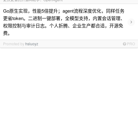
Go原生实现，性能5倍提升；agent流程深度优化，同样任务
更省token。二进制一键部署，全模型支持，内置会话管理、
›
权限控制与审计日志。个人折腾、企业生产都合适，开源免
费。
Promoted by
hsluoyz
PRO